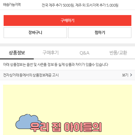
배송가능지역
전국 제주 추가 5000원, 제주 외 도서지역 추가 5,000원
구매하기
장바구니
찜하기
상품정보
구매후기
Q&A
반품/교환
아래 상품정보는 옵션 및 사은품 정보 등 실제 상품과 차이가 있을수 있습니다
전자상거래 등에서의 상품정보제공 고시
보기