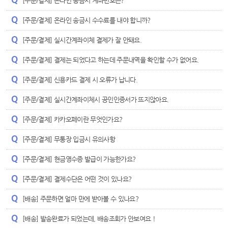
[주문/결제] 온라인 송금시 계좌번호는?
[주문/결제] 온라인 송금시 수수료를 내야 합니까?
[주문/결제] 실시간계좌이체 결제가 잘 안돼요.
[주문/결제] 결제는 되었다고 하는데 주문내역을 확인할 수가 없어요.
[주문/결제] 신용카드 결제 시 오류가 납니다.
[주문/결제] 실시간계좌이체시 공인인증서가 뜨지않아요.
[주문/결제] 카카오페이란 무엇인가요?
[주문/결제] 무통장 입금시 유의사항
[주문/결제] 현금영수증 발급이 가능한가요?
[주문/결제] 결제수단은 어떤 것이 있나요?
[배송] 주문하면 얼마 만에 받아볼 수 있나요?
[배송] 발송완료가 되었는데, 배송조회가 안보여요 !