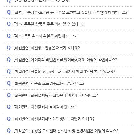
[배송] 배송사고 책임은 누가 지나요?
[교환] 파손상품/오배송 등 상품을 교환하고 싶습니다. 어떻게 해야하나요?
[취소] 주문한 상품을 주문 취소 할 수 있나요?
[취소] 주문 취소시 환불은 어떻게 되나요?
[회원관련] 회원정보변경은 어떻게 하나요?
[회원관련] 아이디와 비밀번호를 잊어버렸어요. 어떻게 확인하나요?
[회원관련] 크롬(Chrome)브라우져에서 회원가입을 할 수 있나요?
[회원관련] 새주소(도로명주소)란 무엇인가요?
[회원관련] 회원탈퇴를 하고싶은데 어떻게 해야하나요?
[회원관련] 회원탈퇴시 불이익이 있나요?
[회원관련] 회원탈퇴하면 개인정보는 어떻게 되나요?
[기타문의] 흥정몰 고객센터 전화번호 및 운영시간은 어떻게 되나요?