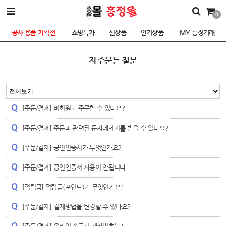
0
공사 용품 기획전
쇼핑특가
신상품
인기상품
MY 흥정거래
자주묻는 질문
[주문/결제] 비회원도 주문할 수 있나요?
[주문/결제] 주문과 관련된 문자메세지를 받을 수 있나요?
[주문/결제] 공인인증서가 무엇인가요?
[주문/결제] 공인인증서 사용이 안됩니다.
[적립금] 적립금(포인트)가 무엇인가요?
[주문/결제] 결제방법을 변경할 수 있나요?