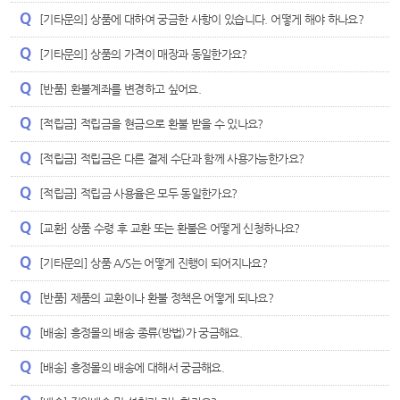
[기타문의] 상품에 대하여 궁금한 사항이 있습니다. 어떻게 해야 하나요?
[기타문의] 상품의 가격이 매장과 동일한가요?
[반품] 환불계좌를 변경하고 싶어요.
[적립금] 적립금을 현금으로 환불 받을 수 있나요?
[적립금] 적립금은 다른 결제 수단과 함께 사용가능한가요?
[적립금] 적립금 사용율은 모두 동일한가요?
[교환] 상품 수령 후 교환 또는 환불은 어떻게 신청하나요?
[기타문의] 상품 A/S는 어떻게 진행이 되어지나요?
[반품] 제품의 교환이나 환불 정책은 어떻게 되나요?
[배송] 흥정몰의 배송 종류(방법)가 궁금해요.
[배송] 흥정몰의 배송에 대해서 궁금해요.