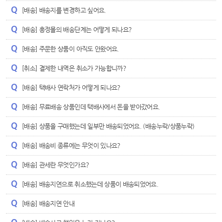
[배송] 배송지를 변경하고 싶어요.
[배송] 흥정몰의 배송단계는 어떻게 되나요?
[배송] 주문한 상품이 아직도 안왔어요.
[취소] 결제한 내역은 취소가 가능합니까?
[배송] 택배사 연락처가 어떻게 되나요?
[배송] 무료배송 상품인데 택배사에서 돈을 받아갔어요.
[배송] 상품을 구매했는데 일부만 배송되었어요. (배송누락/상품누락)
[배송] 배송비 종류에는 무엇이 있나요?
[배송] 관세란 무엇인가요?
[배송] 배송지연으로 취소했는데 상품이 배송되었어요.
[배송] 배송지연 안내